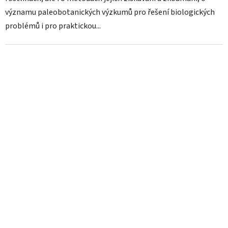
významu paleobotanických výzkumů pro řešení biologických
problémů i pro praktickou...