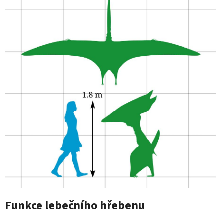
Funkce lebečního hřebenu