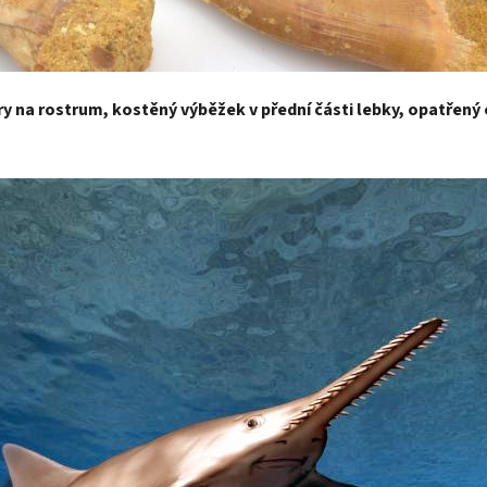
ry na rostrum, kostěný výběžek v přední části lebky, opatřený