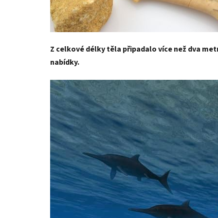
Z celkové délky těla připadalo více než dva met
nabídky.