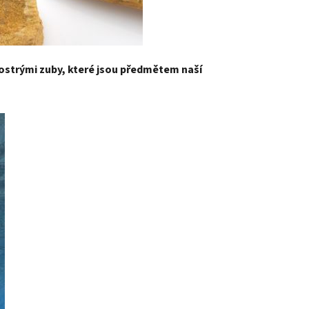
 ostrými zuby, které jsou předmětem naší