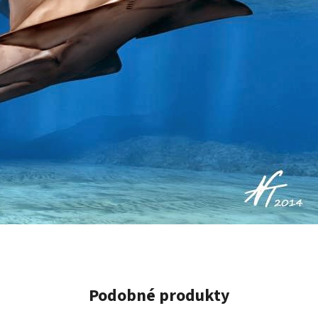
Podobné produkty