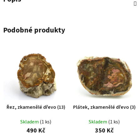
Podobné produkty
Řez, zkamenělé dřevo (13)
Plátek, zkamenělé dřevo (3)
Skladem
(1 ks)
Skladem
(1 ks)
490 Kč
350 Kč