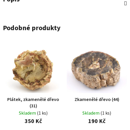
Podobné produkty
Plátek, zkamenělé dřevo
Zkamenělé dřevo (44)
(31)
Skladem
(1 ks)
Skladem
(1 ks)
350 Kč
190 Kč