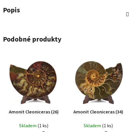
Popis
Podobné produkty
Amonit Cleoniceras (26)
Amonit Cleoniceras (34)
Skladem
(1 ks)
Skladem
(1 ks)