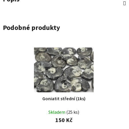
Podobné produkty
Goniatit střední (1ks)
Skladem
(25 ks)
150 Kč