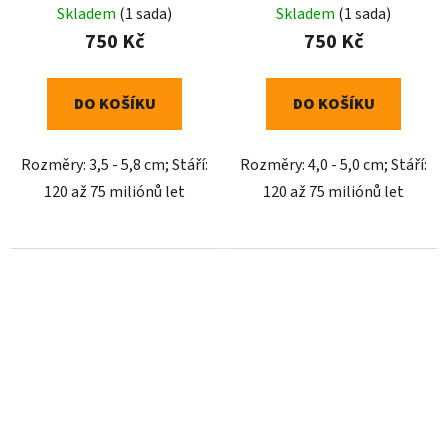
Skladem
(1 sada)
Skladem
(1 sada)
750 Kč
750 Kč
DO KOŠÍKU
DO KOŠÍKU
Rozměry: 3,5 - 5,8 cm; Stáří:
Rozměry: 4,0 - 5,0 cm; Stáří:
120 až 75 miliónů let
120 až 75 miliónů let