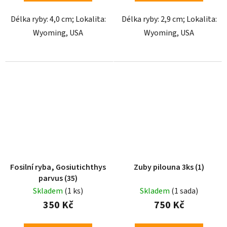
Délka ryby: 4,0 cm; Lokalita:
Délka ryby: 2,9 cm; Lokalita:
Wyoming, USA
Wyoming, USA
Fosilní ryba, Gosiutichthys
Zuby pilouna 3ks (1)
parvus (35)
Skladem
(1 ks)
Skladem
(1 sada)
350 Kč
750 Kč