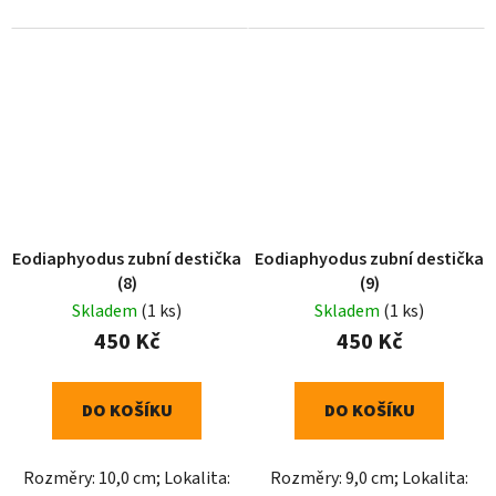
Eodiaphyodus zubní destička
Eodiaphyodus zubní destička
(8)
(9)
Skladem
(1 ks)
Skladem
(1 ks)
450 Kč
450 Kč
DO KOŠÍKU
DO KOŠÍKU
Rozměry: 10,0 cm; Lokalita:
Rozměry: 9,0 cm; Lokalita: